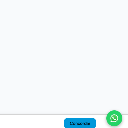
Concordar