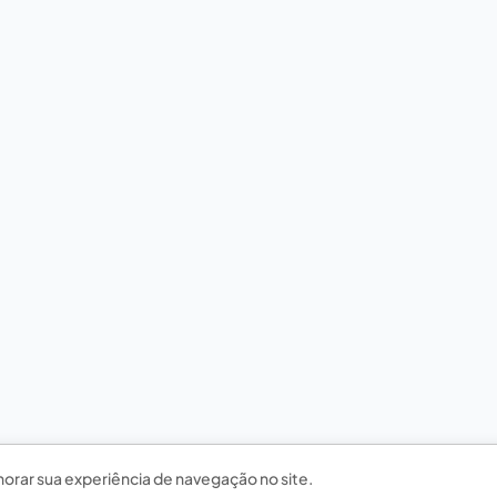
horar sua experiência de navegação no site.