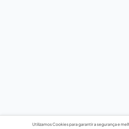
Utilizamos Cookies para garantir a segurança e mel