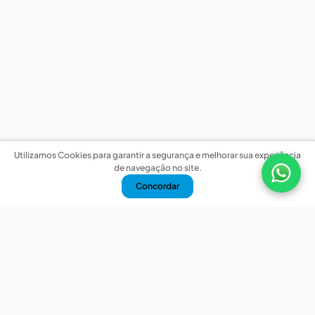
Utilizamos Cookies para garantir a segurança e melhorar sua experiência
de navegação no site.
Concordar