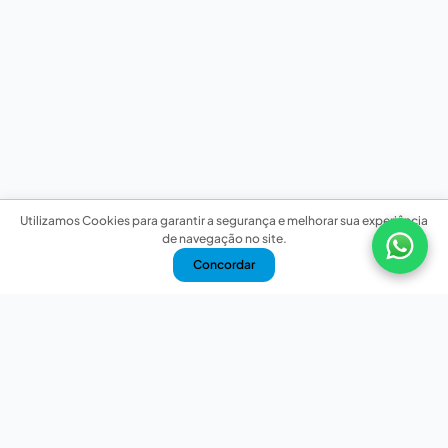
Utilizamos Cookies para garantir a segurança e melhorar sua experiência
de navegação no site.
Concordar