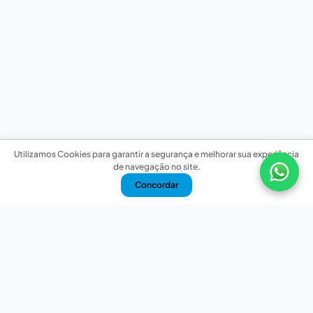
Utilizamos Cookies para garantir a segurança e melhorar sua experiência
de navegação no site.
Concordar