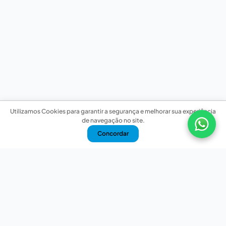
Utilizamos Cookies para garantir a segurança e melhorar sua experiência
de navegação no site.
Concordar