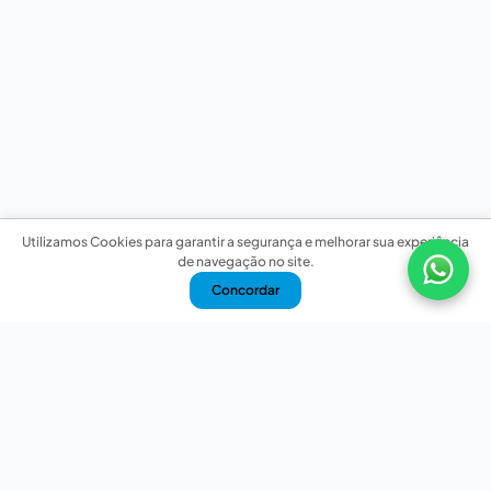
Utilizamos Cookies para garantir a segurança e melhorar sua experiência
de navegação no site.
Concordar