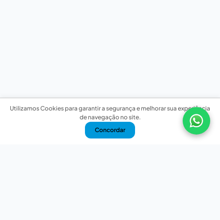
Utilizamos Cookies para garantir a segurança e melhorar sua experiência
de navegação no site.
Concordar