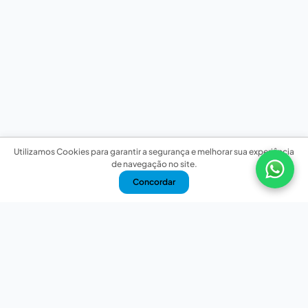
Utilizamos Cookies para garantir a segurança e melhorar sua experiência
de navegação no site.
Concordar