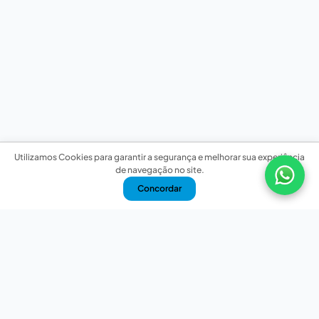
Utilizamos Cookies para garantir a segurança e melhorar sua experiência
de navegação no site.
Concordar