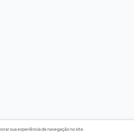
horar sua experiência de navegação no site.