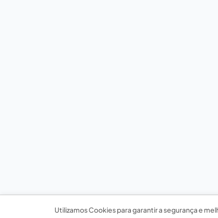
Utilizamos Cookies para garantir a segurança e mel