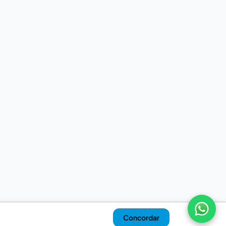
Concordar