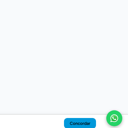
Concordar