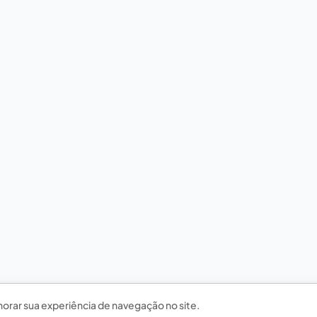
horar sua experiência de navegação no site.