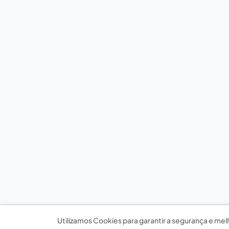
Utilizamos Cookies para garantir a segurança e mel