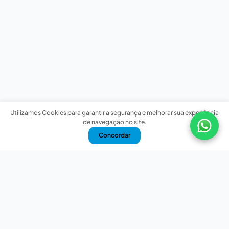
Utilizamos Cookies para garantir a segurança e melhorar sua experiência
de navegação no site.
Concordar