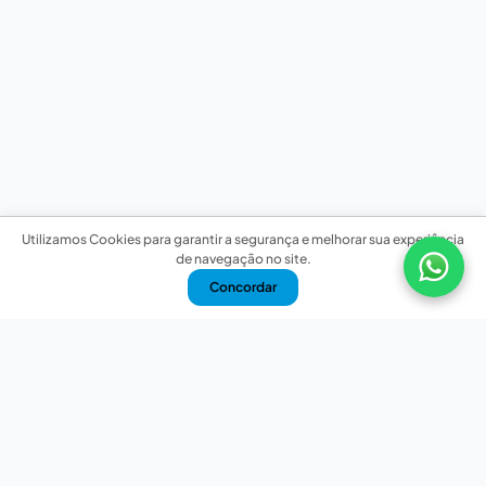
Utilizamos Cookies para garantir a segurança e melhorar sua experiência
de navegação no site.
Concordar