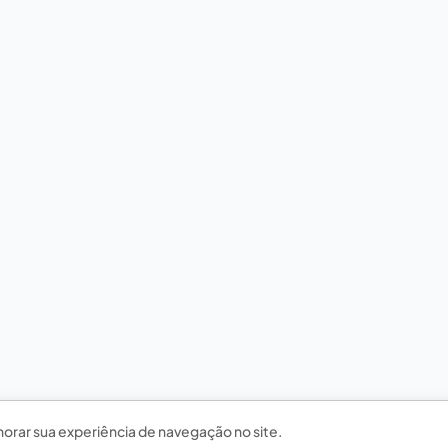
horar sua experiência de navegação no site.