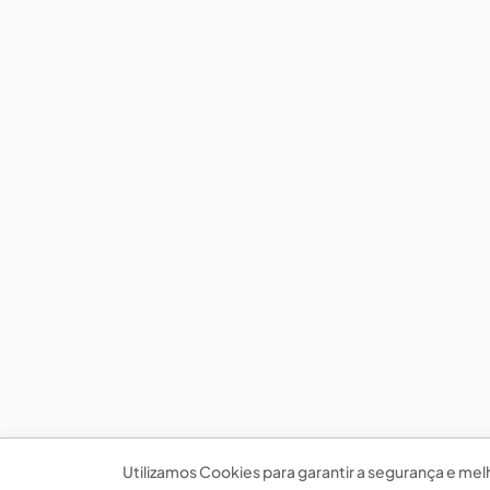
Utilizamos Cookies para garantir a segurança e mel