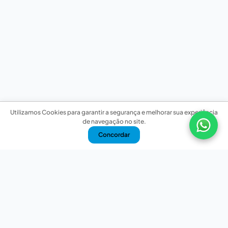
Utilizamos Cookies para garantir a segurança e melhorar sua experiência
de navegação no site.
Concordar