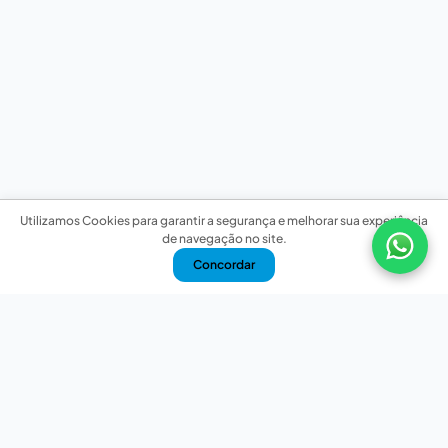
Utilizamos Cookies para garantir a segurança e melhorar sua experiência
de navegação no site.
Concordar