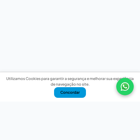
Utilizamos Cookies para garantir a segurança e melhorar sua experiência
de navegação no site.
Concordar