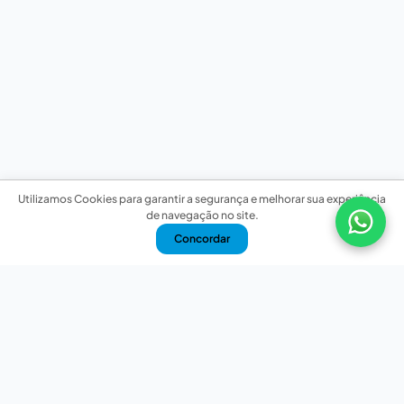
Utilizamos Cookies para garantir a segurança e melhorar sua experiência
de navegação no site.
Concordar