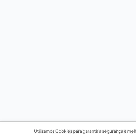
Utilizamos Cookies para garantir a segurança e mel