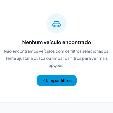
Nenhum veículo encontrado
Não encontramos veículos com os filtros selecionados.
Tente ajustar a busca ou limpar os filtros para ver mais
opções.
Limpar filtros