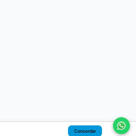
Concordar