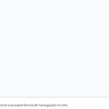
horar sua experiência de navegação no site.