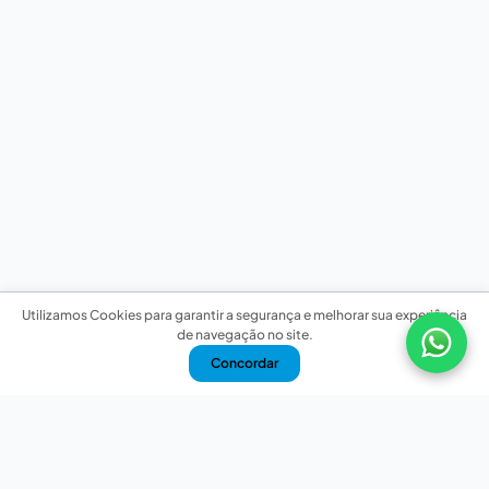
Utilizamos Cookies para garantir a segurança e melhorar sua experiência
de navegação no site.
Concordar