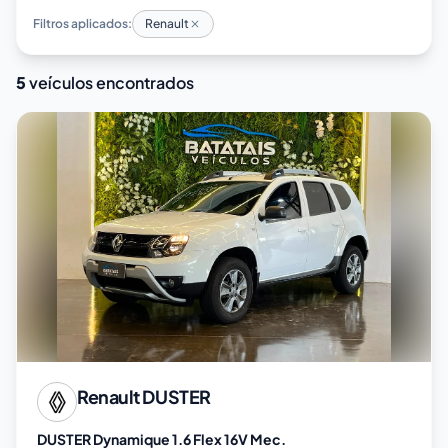
Filtros aplicados:
Renault
5
veículos encontrados
Renault
DUSTER
DUSTER Dynamique 1.6 Flex 16V Mec.