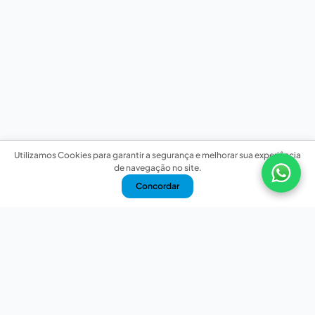
Utilizamos Cookies para garantir a segurança e melhorar sua experiência
de navegação no site.
Concordar