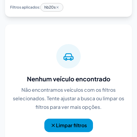
Filtros aplicados:
hb20s
Nenhum veículo encontrado
Não encontramos veículos com os filtros
selecionados. Tente ajustar a busca ou limpar os
filtros para ver mais opções.
Limpar filtros