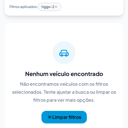
Filtros aplicados:
tiggo-2
Nenhum veículo encontrado
Não encontramos veículos com os filtros
selecionados. Tente ajustar a busca ou limpar os
filtros para ver mais opções.
Limpar filtros