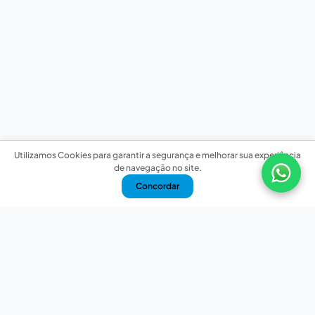
Utilizamos Cookies para garantir a segurança e melhorar sua experiência
de navegação no site.
Concordar