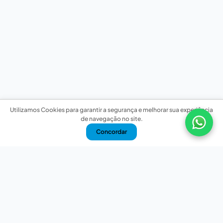
Utilizamos Cookies para garantir a segurança e melhorar sua experiência
de navegação no site.
Concordar