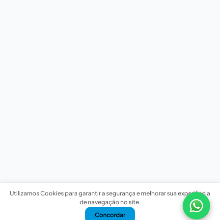
Utilizamos Cookies para garantir a segurança e melhorar sua experiência
de navegação no site.
Concordar