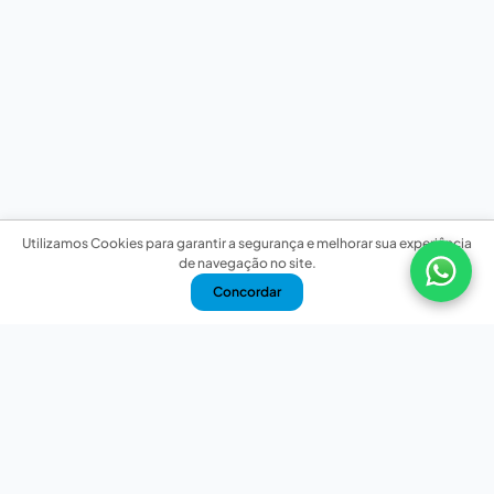
Utilizamos Cookies para garantir a segurança e melhorar sua experiência
de navegação no site.
Concordar